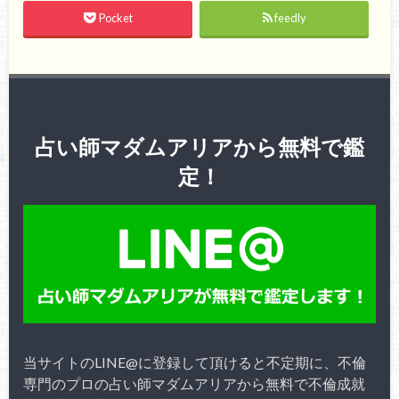
Pocket
feedly
占い師マダムアリアから無料で鑑
定！
当サイトのLINE@に登録して頂けると不定期に、不倫
専門のプロの占い師マダムアリアから無料で不倫成就