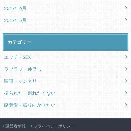
2017年6月
2017年5月
カテゴリー
エッチ・SEX
ラブラブ・仲良し
喧嘩・マンネリ
振られた・別れたくない
略奪愛・振り向かせたい
運営者情報
プライバシーポリシー