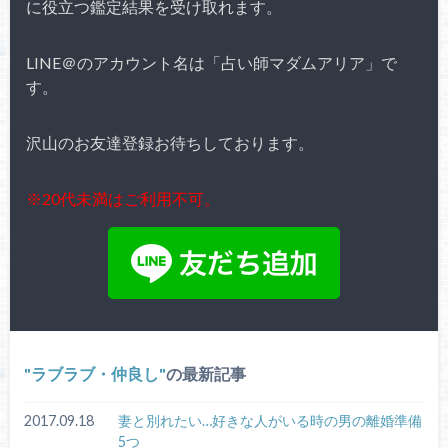
に役立つ鑑定結果を受け取れます。
LINE＠のアカウント名は「占い師マダムアリア」で
す。
沢山のお友達登録お待ちしております。
※20代未満はご利用不可。
ラブラブ・仲良し
の最新記事
2017.09.18
妻と別れたい…好きな人がいる時の男の離婚準備
5つ