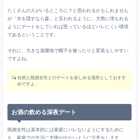
たくさんの人がいるところに？と思われるかもしれません
が「木を隠すなら森」と言われるように、大勢に埋もれる
ようにデートをしていれば思っているほどバレにくい環境
であるということです。
それに、大きな遊園地で帽子を被ったりと変装もしやすい
ですよね。
自然と既婚女性とのデートを楽しめる場所としておすす
めですよ。
お酒の飲める深夜デート
既婚女性は基本的には家庭にバレないようにするために
も、家庭での生活に支障が出ないように注意をします。