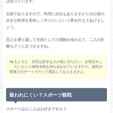
は思っています。
主婦でありますので、料理に自信もありますからぜひ彼の
好きな料理を美味しく作りたいという夢を叶えてあげまし
ょう。
恋人を通り越して夫婦としての感触を味わえて、二人の距
離もグッと近づきますね。
もともと、女性は好きな人の役に立ちたい、お世話をし
たいという母性本能を持ち合わせていますので、彼氏の
部屋でのデートでだって満足してもらえますよ。
疑われにくい？スポーツ観戦
スポーツはお二人はお好きですか？