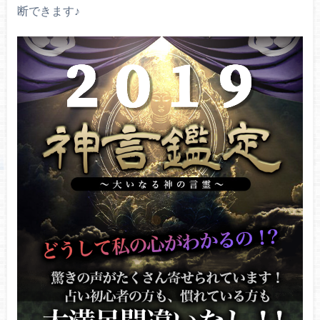
断できます♪