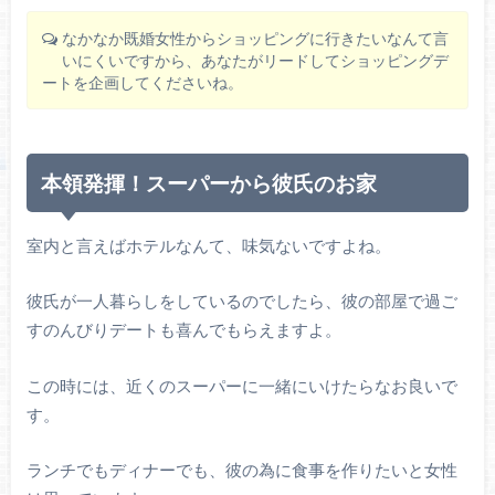
なかなか既婚女性からショッピングに行きたいなんて言
いにくいですから、あなたがリードしてショッピングデ
ートを企画してくださいね。
本領発揮！スーパーから彼氏のお家
室内と言えばホテルなんて、味気ないですよね。
彼氏が一人暮らしをしているのでしたら、彼の部屋で過ご
すのんびりデートも喜んでもらえますよ。
この時には、近くのスーパーに一緒にいけたらなお良いで
す。
ランチでもディナーでも、彼の為に食事を作りたいと女性