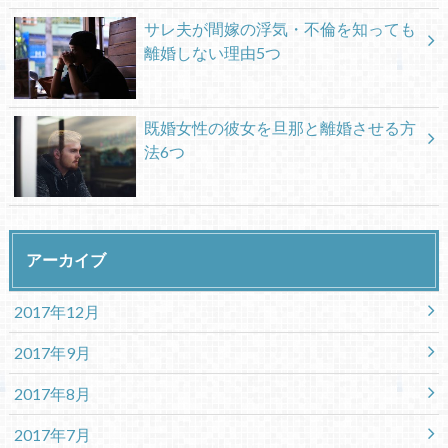
サレ夫が間嫁の浮気・不倫を知っても
離婚しない理由5つ
既婚女性の彼女を旦那と離婚させる方
法6つ
アーカイブ
2017年12月
2017年9月
2017年8月
2017年7月