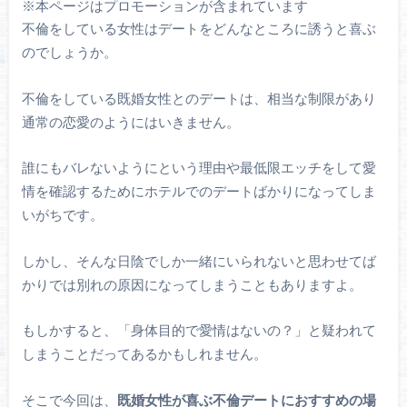
※本ページはプロモーションが含まれています
不倫をしている女性はデートをどんなところに誘うと喜ぶ
のでしょうか。
不倫をしている既婚女性とのデートは、相当な制限があり
通常の恋愛のようにはいきません。
誰にもバレないようにという理由や最低限エッチをして愛
情を確認するためにホテルでのデートばかりになってしま
いがちです。
しかし、そんな日陰でしか一緒にいられないと思わせてば
かりでは別れの原因になってしまうこともありますよ。
もしかすると、「身体目的で愛情はないの？」と疑われて
しまうことだってあるかもしれません。
そこで今回は、
既婚女性が喜ぶ不倫デートにおすすめの場