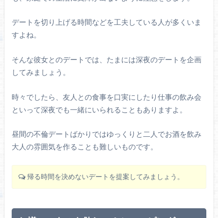
デートを切り上げる時間などを工夫している人が多くいま
すよね。
そんな彼女とのデートでは、たまには深夜のデートを企画
してみましょう。
時々でしたら、友人との食事を口実にしたり仕事の飲み会
といって深夜でも一緒にいられることもありますよ。
昼間の不倫デートばかりではゆっくりと二人でお酒を飲み
大人の雰囲気を作ることも難しいものです。
帰る時間を決めないデートを提案してみましょう。