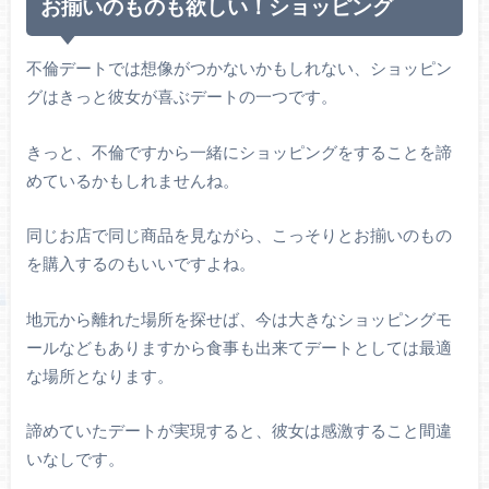
お揃いのものも欲しい！ショッピング
不倫デートでは想像がつかないかもしれない、ショッピン
グはきっと彼女が喜ぶデートの一つです。
きっと、不倫ですから一緒にショッピングをすることを諦
めているかもしれませんね。
同じお店で同じ商品を見ながら、こっそりとお揃いのもの
を購入するのもいいですよね。
地元から離れた場所を探せば、今は大きなショッピングモ
ールなどもありますから食事も出来てデートとしては最適
な場所となります。
諦めていたデートが実現すると、彼女は感激すること間違
いなしです。