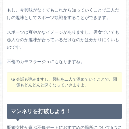
もし、今興味がなくてもこれから知っていくことで二人だ
けの趣味としてスポーツ観戦をすることができます。
スポーツは爽やかなイメージがありますし、男女でいても
恋人なのか趣味が合っているだけなのかは分かりにくいも
のです。
不倫のカモフラージュにもなりますね。
会話も弾みますし、興味を二人で深めていくことで、関
係もどんどんと深くなっていきますよ。
マンネリを打破しよう！
既婚女性が喜ぶ不倫デートにおすすめの場所について6つに