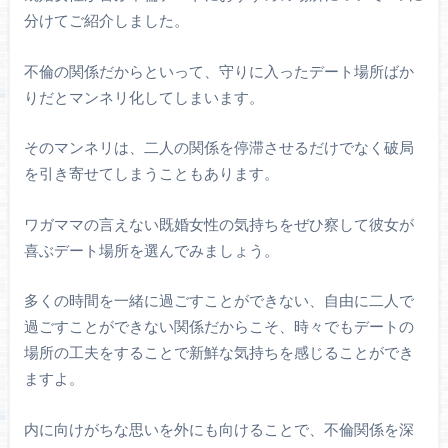
分けてご紹介しました。
不倫の関係だからといって、守りに入ったデート場所ばか
りだとマンネリ化してしまいます。
そのマンネリは、二人の関係を停滞させるだけでなく破局
を引き寄せてしまうこともあります。
ワガママの言えない既婚女性の気持ちをぜひ察して彼女が
喜ぶデート場所を選んでみましょう。
多くの時間を一緒に過ごすことができない、自由に二人で
過ごすことができない関係だからこそ、時々でもデートの
場所の工夫をすることで新鮮な気持ちを感じることができ
ますよ。
内に向けがちな思いを外にも向けることで、不倫関係を深