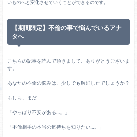
いものへと変化させていくことができるのです。
【期間限定】不倫の事で悩んでいるアナ
タへ
こちらの記事を読んで頂きまして、ありがとうございま
す。
あなたの不倫の悩みは、少しでも解消したでしょうか？
もしも、まだ
「やっぱり不安がある…。」
「不倫相手の本当の気持ちを知りたい…。」