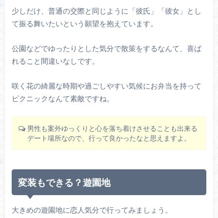
少しだけ、普通の交際と同じように「彼氏」「彼女」とし
て振る舞いたいという願望を抱えています。
公園などでゆったりとした気分で散策をするなんて、喜ば
れること間違いなしです。
咲く花の綺麗な時期や過ごしやすい気候にお弁当を持って
ピクニックなんて素敵ですね。
男性も案外ゆっくりと心を落ち着けさせることも出来る
デート場所なので、行って良かったなと思えますよ。
変装もできる？遊園地
大きめの遊園地に恋人気分で行ってみましょう。