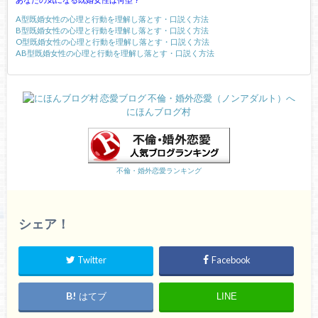
A型既婚女性の心理と行動を理解し落とす・口説く方法
B型既婚女性の心理と行動を理解し落とす・口説く方法
O型既婚女性の心理と行動を理解し落とす・口説く方法
AB型既婚女性の心理と行動を理解し落とす・口説く方法
にほんブログ村
不倫・婚外恋愛ランキング
シェア！
Twitter
Facebook
はてブ
LINE