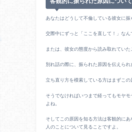
客観的に振られた原因につい
あなたはどうして不倫している彼女に振
交際中にずっと「ここを直して！」なん
または、彼女の態度から読み取れていた
別れ話の際に、振られた原因を伝えられ
立ち直り方を模索している方はまずこの
そうでなければいつまで経ってもモヤモ
よね。
そしてこの原因を知る方法は客観的にあ
人のことについて見ることですよ。