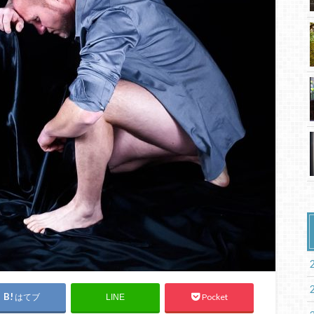
はてブ
Pocket
LINE