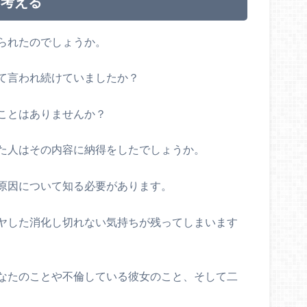
て考える
られたのでしょうか。
て言われ続けていましたか？
ことはありませんか？
た人はその内容に納得をしたでしょうか。
原因について知る必要があります。
ヤした消化し切れない気持ちが残ってしまいます
なたのことや不倫している彼女のこと、そして二