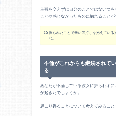
主観を交えずに自分のことではないつも
ことや感じなかったものに触れることが
振られたことで辛い気持ちを抱えている
ね。
不倫がこれからも継続されて
る
あなたが不倫している彼女に振られずに
が起きたでしょうか。
起こり得ることについて考えてみること