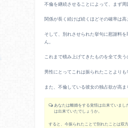
不倫を継続させることによって、まず周
関係が長く続けば続くほどその確率は高
そして、別れさせられた挙句に慰謝料を
ん。
これまで積み上げてきたものを全て失う
男性にとってこれは振られたことよりも
また、不倫している彼女の独占欲が高ま
あなたは離婚をする覚悟は出来ていまし
は出来ていたでしょうか。
すると、今振られたことで別れたことは双