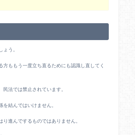
しょう。
る方ももう一度立ち直るためにも認識し直してく
、民法では禁止されています。
係を結んではいけません。
はり進んでするものではありません。