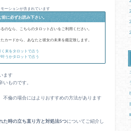
ロモーションが含まれています
む前に必ずお読み下さい。
いるのなら、こちらのタロット占いをご利用ください。
けたカードから、あなたと彼女の未来を鑑定致します。
行く末をタロットで占う
が叶うかタロットで占う
います
辛いものです。
、不倫の場合にはよりおすすめの方法があります
れた時の立ち直り方と対処法5つ
についてご紹介し