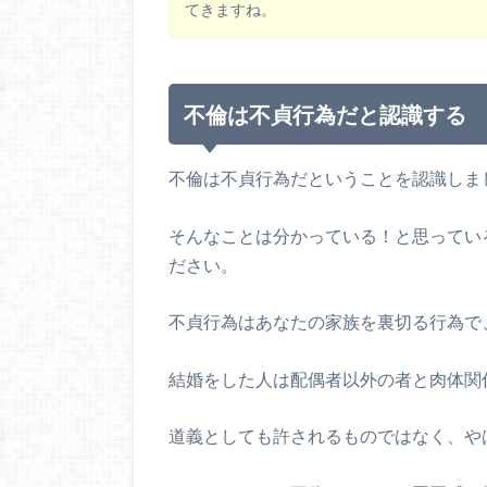
てきますね。
不倫は不貞行為だと認識する
不倫は不貞行為だということを認識しま
そんなことは分かっている！と思ってい
ださい。
不貞行為はあなたの家族を裏切る行為で
結婚をした人は配偶者以外の者と肉体関
道義としても許されるものではなく、や