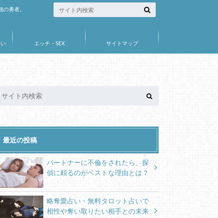
強の勇者。
たい
エッチ・SEX
サイトマップ
最近の投稿
パートナーに不倫をされたら、探
偵に頼るのがベストな理由とは？
略奪愛占い・無料タロット占いで
相性や奪い取りたい相手との未来