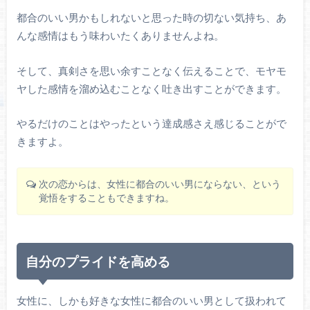
都合のいい男かもしれないと思った時の切ない気持ち、あ
んな感情はもう味わいたくありませんよね。
そして、真剣さを思い余すことなく伝えることで、モヤモ
ヤした感情を溜め込むことなく吐き出すことができます。
やるだけのことはやったという達成感さえ感じることがで
きますよ。
次の恋からは、女性に都合のいい男にならない、という
覚悟をすることもできますね。
自分のプライドを高める
女性に、しかも好きな女性に都合のいい男として扱われて