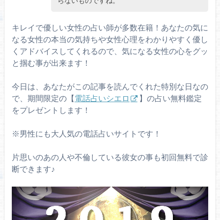
らないものですね。
キレイで優しい女性の占い師が多数在籍！あなたの気に
なる女性の本当の気持ちや女性心理をわかりやすく優し
くアドバイスしてくれるので、気になる女性の心をグッ
と掴む事が出来ます！
今日は、あなたがこの記事を読んでくれた特別な日なの
で、期間限定の【
電話占いシエロ
】の占い無料鑑定
をプレゼントします！
※男性にも大人気の電話占いサイトです！
片思いのあの人や不倫している彼女の事も初回無料で診
断できます♪