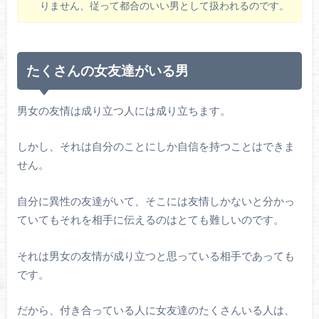
りません、従って都合のいい男として扱われるのです。
たくさんの女友達がいる男
男女の友情は成り立つ人には成り立ちます。
しかし、それは自分のことにしか自信を持つことはできま
せん。
自分に異性の友達がいて、そこには友情しかないと分かっ
ていてもそれを相手に伝えるのはとても難しいのです。
それは男女の友情が成り立つと思っている相手であっても
です。
だから、付き合っている人に女友達のたくさんいる人は、