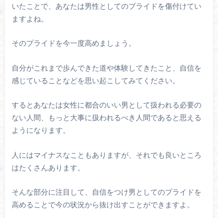
いたことで、あなたは男性としてのプライドを傷付けてい
ますよね。
そのプライドを今一度高めましょう。
自分がこれまで歩んできた道や体験してきたこと、自信を
感じていることなどを思い起こしてみてください。
するとあなたは女性に都合のいい男として扱われる必要の
ない人間、もっと大事に扱われるべき人間であると思える
ようになります。
人にはマイナスなこともありますが、それでも良いところ
はたくさんあります。
そんな部分に注目して、自信をつけ男としてのプライドを
高めることで今の状況から抜け出すことができますよ。