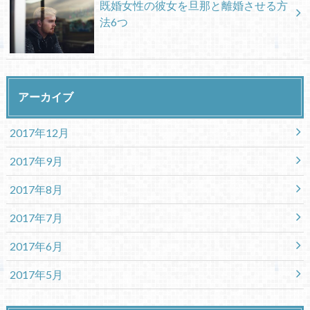
既婚女性の彼女を旦那と離婚させる方
法6つ
アーカイブ
2017年12月
2017年9月
2017年8月
2017年7月
2017年6月
2017年5月