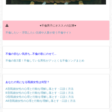
♥不倫男子にオススメの記事♥
不倫したい・浮気したい主婦や人妻が使う不倫サイト
不倫の切ない気持ち…不倫の歌にのせて…
不倫の歌5選！不倫している男性がグッとくる不倫ソングまとめ
あなたの気になる既婚女性は何型？
A型既婚女性の心理と行動を理解し落とす・口説く方法
B型既婚女性の心理と行動を理解し落とす・口説く方法
O型既婚女性の心理と行動を理解し落とす・口説く方法
AB型既婚女性の心理と行動を理解し落とす・口説く方法