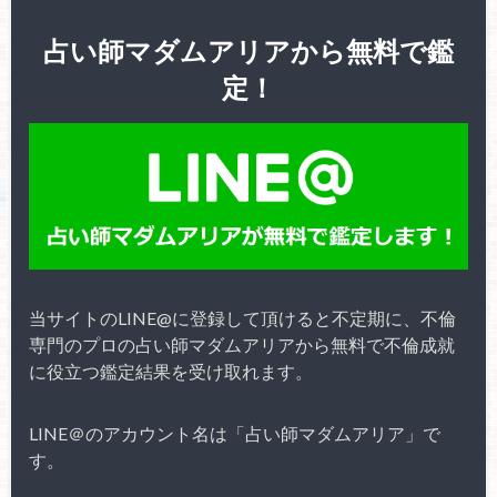
占い師マダムアリアから無料で鑑
定！
当サイトのLINE@に登録して頂けると不定期に、不倫
専門のプロの占い師マダムアリアから無料で不倫成就
に役立つ鑑定結果を受け取れます。
LINE＠のアカウント名は「占い師マダムアリア」で
す。