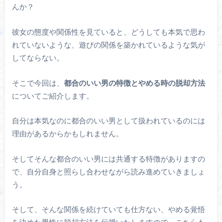
んか？
彼女の態度や関係性を見ていると、どうしても本気で思わ
れていないような、遊びの関係を築かれているような気が
してならない。
そこで今回は、
都合のいい男の特徴とやめる時の脱却方法
についてご紹介します。
自分は本気なのに都合のいい男として扱われているのには
理由があるからかもしれません。
そしてそんな都合のいい男には共通する特徴がありますの
で、自分自身と照らし合わせながら読み進めていきましょ
う。
そして、そんな関係を続けていても仕方ない、やめる覚悟