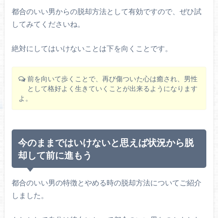
都合のいい男からの脱却方法として有効ですので、ぜひ試
してみてくださいね。
絶対にしてはいけないことは下を向くことです。
前を向いて歩くことで、再び傷ついた心は癒され、男性
として格好よく生きていくことが出来るようになります
よ。
今のままではいけないと思えば状況から脱
却して前に進もう
都合のいい男の特徴とやめる時の脱却方法についてご紹介
しました。