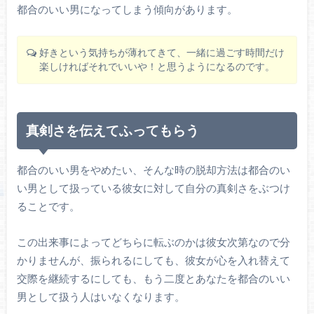
都合のいい男になってしまう傾向があります。
好きという気持ちが薄れてきて、一緒に過ごす時間だけ
楽しければそれでいいや！と思うようになるのです。
真剣さを伝えてふってもらう
都合のいい男をやめたい、そんな時の脱却方法は都合のい
い男として扱っている彼女に対して自分の真剣さをぶつけ
ることです。
この出来事によってどちらに転ぶのかは彼女次第なので分
かりませんが、振られるにしても、彼女が心を入れ替えて
交際を継続するにしても、もう二度とあなたを都合のいい
男として扱う人はいなくなります。