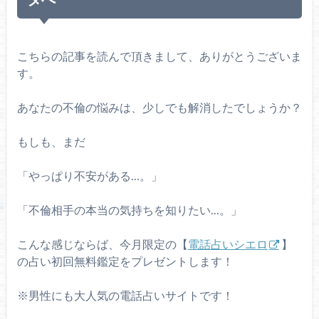
こちらの記事を読んで頂きまして、ありがとうございま
す。
あなたの不倫の悩みは、少しでも解消したでしょうか？
もしも、まだ
「やっぱり不安がある…。」
「不倫相手の本当の気持ちを知りたい…。」
こんな感じならば、今月限定の【
電話占いシエロ
】
の占い初回無料鑑定をプレゼントします！
※男性にも大人気の電話占いサイトです！