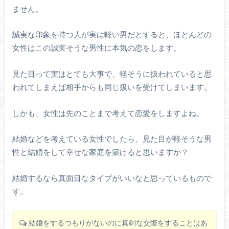
ません。
誠実な印象を持つ人が実は軽い男だとすると、ほとんどの
女性はこの誠実そうな男性に本気の恋をします。
見た目って実はとても大事で、軽そうに扱われていると思
われてしまえば相手からも同じ扱いを受けてしまいます。
しかも、女性は先のことまで考えて恋愛をしますよね。
結婚などを考えている女性でしたら、見た目が軽そうな男
性と結婚をして幸せな家庭を築けると思いますか？
結婚するなら真面目なタイプがいいなと思っているもので
す。
結婚をするつもりがないのに真剣な交際をすることはあ