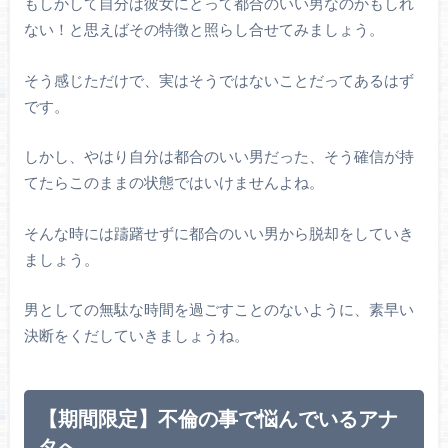
もしかして自分は彼女にとって都合のいい男なのかもしれ
ない！と思えばその特徴と照らし合せてみましょう。
そう感じただけで、実はそうではないことだってあるはず
です。
しかし、やはり自分は都合のいい男だった、そう確信が持
てたらこのままの状態ではいけませんよね。
そんな時には躊躇せずに都合のいい男から脱却をしていき
ましょう。
男としての無駄な時間を過ごすことのないように、素早い
決断をくだしていきましょうね。
【期間限定】不倫の事で悩んでいるアナ
タへ